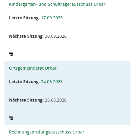
Kindergarten- und Schulträgerausschuss Urbar
Letzte Sitzung:
17.09.2025
Nächste Sitzung:
30.09.2026
Ortsgemeinderat Urbar
Letzte Sitzung:
24.06.2026
Nächste Sitzung:
26.08.2026
Rechnungsprüfungsausschuss Urbar