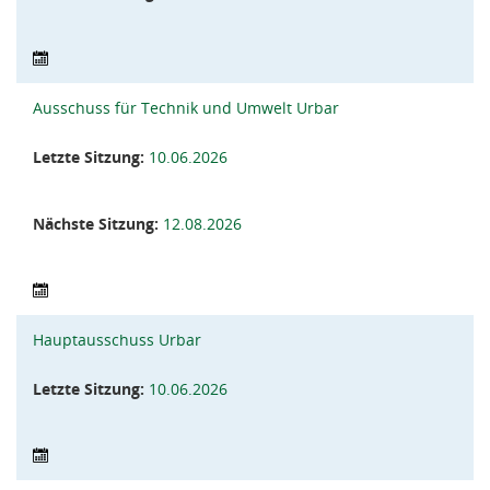
Ausschuss für Technik und Umwelt Urbar
Letzte Sitzung:
10.06.2026
Nächste Sitzung:
12.08.2026
Hauptausschuss Urbar
Letzte Sitzung:
10.06.2026