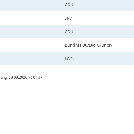
CDU
SPD
CDU
Bündnis 90/Die Grünen
FWG
ung: 08.08.2026 10:01:37