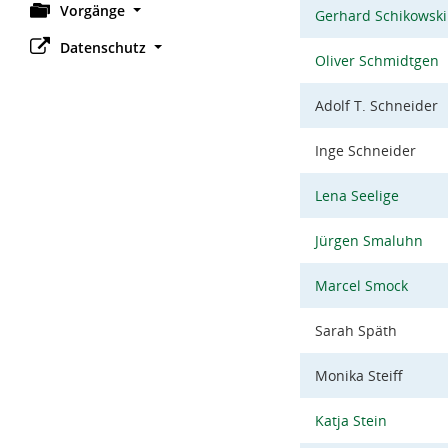
Vorgänge
Gerhard Schikowski
Datenschutz
Oliver Schmidtgen
Adolf T. Schneider
Inge Schneider
Lena Seelige
Jürgen Smaluhn
Marcel Smock
Sarah Späth
Monika Steiff
Katja Stein