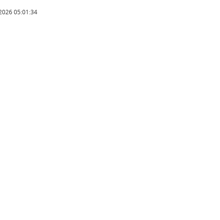
2026 05:01:34