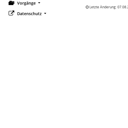
Vorgänge
Letzte Änderung: 07.08.
Datenschutz