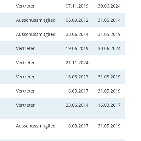
Vertreter
07.11.2019
30.06.2024
Ausschussmitglied
06.09.2012
31.05.2014
Ausschussmitglied
23.06.2014
31.05.2019
Vertreter
19.06.2019
30.06.2024
Vertreter
21.11.2024
Vertreter
16.03.2017
31.05.2019
Vertreter
16.03.2017
31.05.2019
Vertreter
23.06.2014
16.03.2017
Ausschussmitglied
16.03.2017
31.05.2019