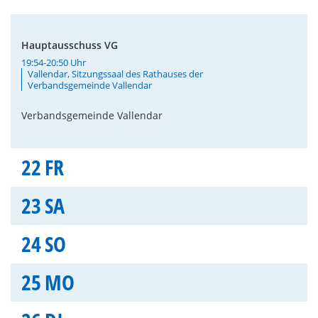
Hauptausschuss VG
19:54-20:50 Uhr
Vallendar, Sitzungssaal des Rathauses der
Verbandsgemeinde Vallendar
Verbandsgemeinde Vallendar
22
FR
23
SA
24
SO
25
MO