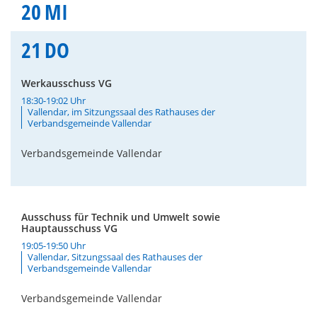
20
MI
21
DO
Werkausschuss VG
18:30-19:02 Uhr
Vallendar, im Sitzungssaal des Rathauses der
Verbandsgemeinde Vallendar
Verbandsgemeinde Vallendar
Ausschuss für Technik und Umwelt sowie
Hauptausschuss VG
19:05-19:50 Uhr
Vallendar, Sitzungssaal des Rathauses der
Verbandsgemeinde Vallendar
Verbandsgemeinde Vallendar