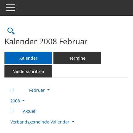
Toggle navigation
Rechercheauswahl
Kalender 2008 Februar
Kalender
Termine
Niederschriften
Februar
2008
Aktuell
Verbandsgemeinde Vallendar