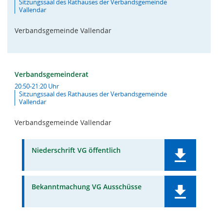
Sitzungssaal des Rathauses der Verbandsgemeinde
Vallendar
Verbandsgemeinde Vallendar
Verbandsgemeinderat
20:50-21:20 Uhr
Sitzungssaal des Rathauses der Verbandsgemeinde
Vallendar
Verbandsgemeinde Vallendar
Niederschrift VG öffentlich
Bekanntmachung VG Ausschüsse