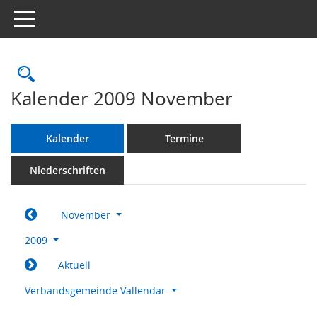
Toggle navigation
Rechercheauswahl
Kalender 2009 November
Kalender
Termine
Niederschriften
November
2009
Aktuell
Verbandsgemeinde Vallendar