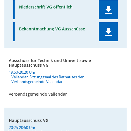
Niederschrift VG öffentlich
Bekanntmachung VG Ausschüsse
Ausschuss für Technik und Umwelt sowie
Hauptausschuss VG
19:50-20:20 Uhr
Vallendar, Sitzungssaal des Rathauses der
Verbandsgemeinde Vallendar
Verbandsgemeinde Vallendar
Hauptausschuss VG
20:25-20:50 Uhr