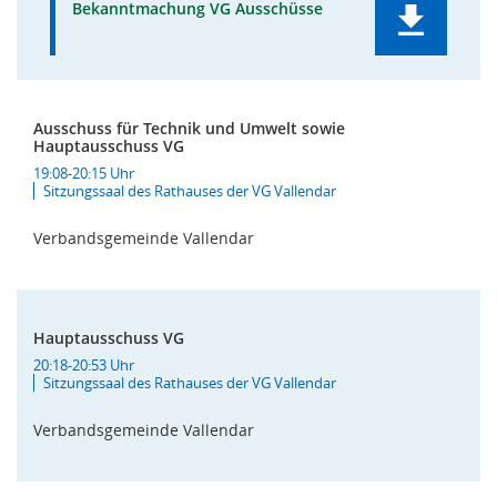
Bekanntmachung VG Ausschüsse
Ausschuss für Technik und Umwelt sowie
Hauptausschuss VG
19:08-20:15 Uhr
Sitzungssaal des Rathauses der VG Vallendar
Verbandsgemeinde Vallendar
Hauptausschuss VG
20:18-20:53 Uhr
Sitzungssaal des Rathauses der VG Vallendar
Verbandsgemeinde Vallendar