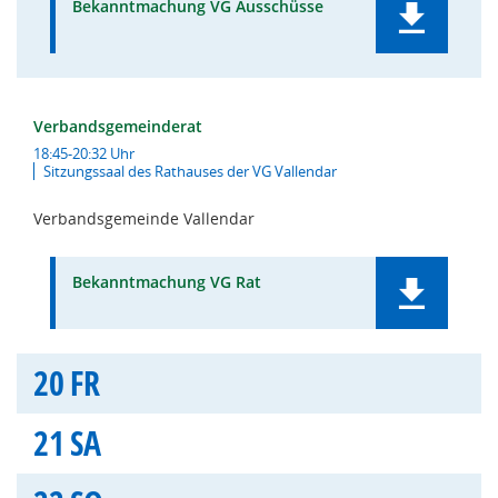
Bekanntmachung VG Ausschüsse
Verbandsgemeinderat
18:45-20:32 Uhr
Sitzungssaal des Rathauses der VG Vallendar
Verbandsgemeinde Vallendar
Bekanntmachung VG Rat
20
FR
21
SA