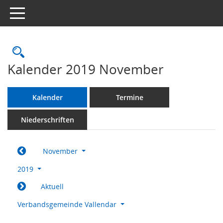
Toggle navigation
Rechercheauswahl
Kalender 2019 November
Kalender
Termine
Niederschriften
November
2019
Aktuell
Verbandsgemeinde Vallendar