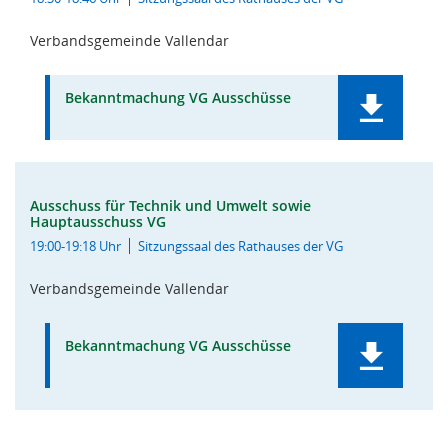
Verbandsgemeinde Vallendar
Bekanntmachung VG Ausschüsse
Ausschuss für Technik und Umwelt sowie
Hauptausschuss VG
19:00-19:18 Uhr
Sitzungssaal des Rathauses der VG
Verbandsgemeinde Vallendar
Bekanntmachung VG Ausschüsse