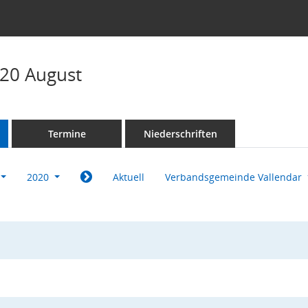
20 August
Termine
Niederschriften
2020
Aktuell
Verbandsgemeinde Vallendar