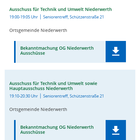
Ausschuss für Technik und Umwelt Niederwerth
19:00-19:05 Uhr
Seniorentreff, Schützenstraße 21
Ortsgemeinde Niederwerth
Bekanntmachung OG Niederwerth
Ausschüsse
Ausschuss für Technik und Umwelt sowie
Hauptausschuss Niederwerth
19:10-20:30 Uhr
Seniorentreff, Schützenstraße 21
Ortsgemeinde Niederwerth
Bekanntmachung OG Niederwerth
Ausschüsse