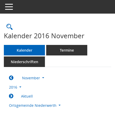
Toggle navigation
Rechercheauswahl
Kalender 2016 November
Kalender
Termine
Niederschriften
November
2016
Aktuell
Ortsgemeinde Niederwerth