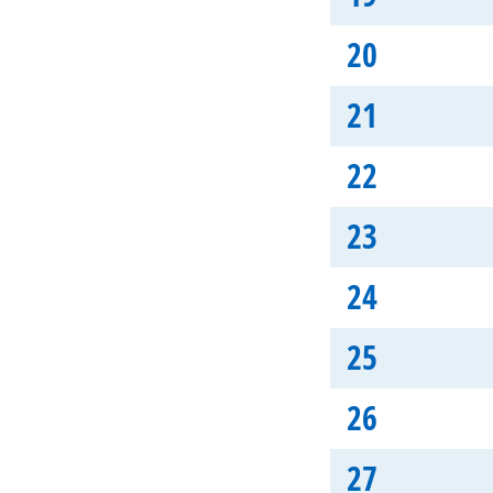
20
21
22
23
24
25
26
27