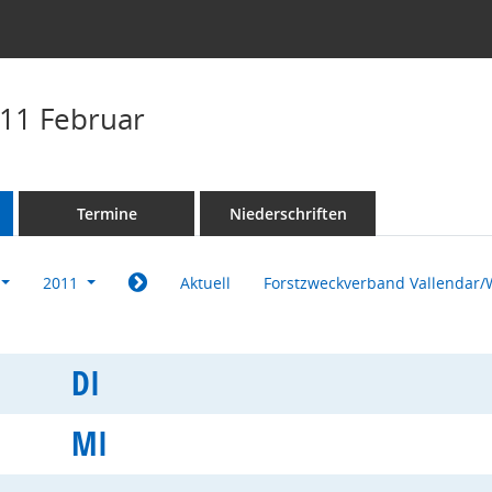
11 Februar
Termine
Niederschriften
2011
Aktuell
Forstzweckverband Vallendar/
DI
MI