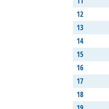
11
12
13
14
15
16
17
18
19