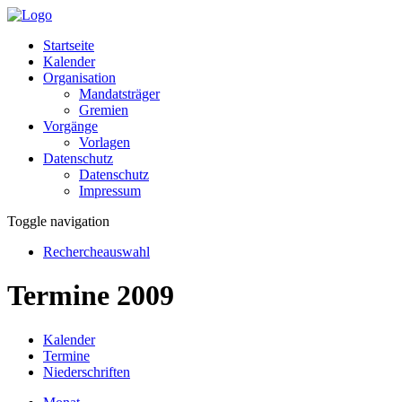
Startseite
Kalender
Organisation
Mandatsträger
Gremien
Vorgänge
Vorlagen
Datenschutz
Datenschutz
Impressum
Toggle navigation
Rechercheauswahl
Termine 2009
Kalender
Termine
Niederschriften