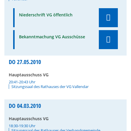
Niederschrift VG öffentlich
Bekanntmachung VG Ausschüsse
DO
27.05.2010
Hauptausschuss VG
20:41-20:43 Uhr
Sitzungssaal des Rathauses der VG Vallendar
DO
04.03.2010
Hauptausschuss VG
18:30-19:30 Uhr
Sitzungssaal des Rathauses der Verbandsgemeinde