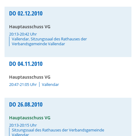
DO
02.12.2010
Hauptausschuss VG
20:13-20:42 Uhr
Vallendar, Sitzungssaal des Rathauses der
Verbandsgemeinde Vallendar
DO
04.11.2010
Hauptausschuss VG
20:47-21:05 Uhr
Vallendar
DO
26.08.2010
Hauptausschuss VG
20:13-20:15 Uhr
Sitzungssaal des Rathauses der Verbandsgemeinde
Vallendar