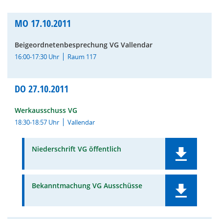
MO
17.10.2011
Beigeordnetenbesprechung VG Vallendar
16:00-17:30 Uhr
Raum 117
DO
27.10.2011
Werkausschuss VG
18:30-18:57 Uhr
Vallendar
Niederschrift VG öffentlich
Bekanntmachung VG Ausschüsse