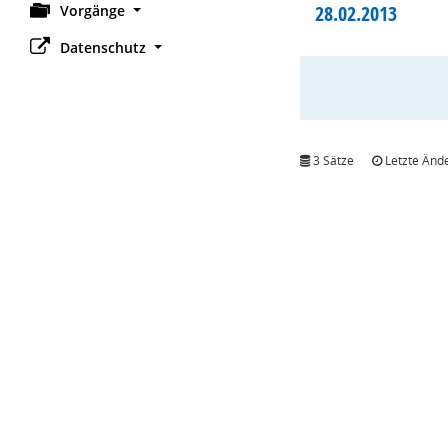
28.02.2013
Vorgänge
Datenschutz
3 Sätze
Letzte Ände