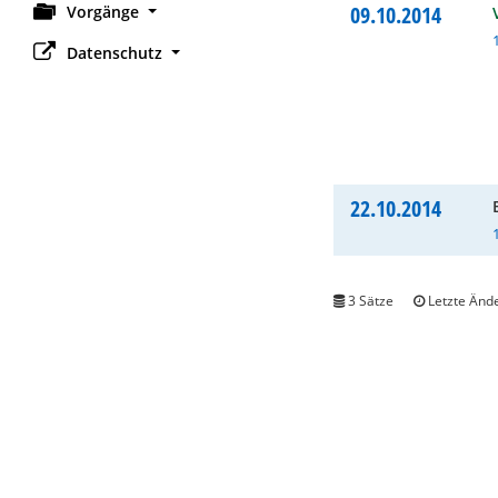
09.10.2014
Vorgänge
Datenschutz
22.10.2014
3 Sätze
Letzte Ände