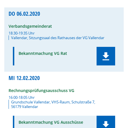
DO
06.02.2020
Verbandsgemeinderat
18:30-19:35 Uhr
Vallendar, Sitzungssaal des Rathauses der VG Vallendar
Bekanntmachung VG Rat
MI
12.02.2020
Rechnungsprüfungsausschuss VG
16:00-18:05 Uhr
Grundschule Vallendar, VHS-Raum, Schulstraße 7,
56179 Vallendar
Bekanntmachung VG Ausschüsse