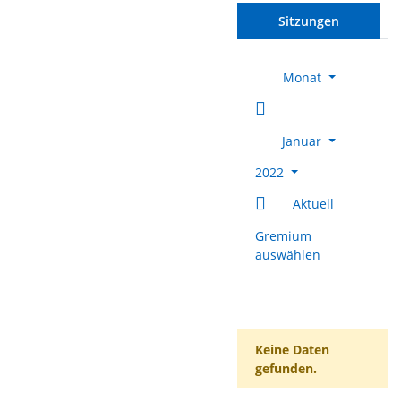
Sitzungen
Monat
Januar
2022
Aktuell
Gremium
auswählen
Keine Daten
gefunden.