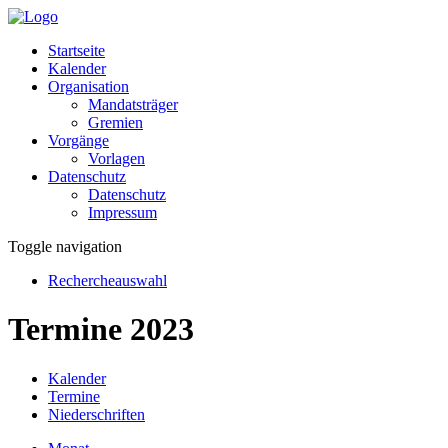
Startseite
Kalender
Organisation
Mandatsträger
Gremien
Vorgänge
Vorlagen
Datenschutz
Datenschutz
Impressum
Toggle navigation
Rechercheauswahl
Termine 2023
Kalender
Termine
Niederschriften