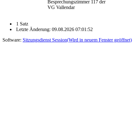
Besprechungszimmer 117 der
VG Vallendar
1 Satz
Letzte Änderung: 09.08.2026 07:01:52
Software:
Sitzungsdienst
Session
(Wird in neuem Fenster geöffnet)