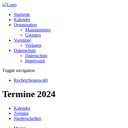
Startseite
Kalender
Organisation
Mandatsträger
Gremien
Vorgänge
Vorlagen
Datenschutz
Datenschutz
Impressum
Toggle navigation
Rechercheauswahl
Termine 2024
Kalender
Termine
Niederschriften