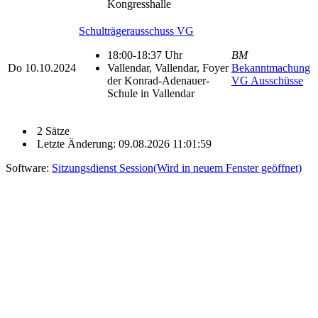
Kongresshalle
Schulträgerausschuss VG
18:00-18:37 Uhr
BM
Do
10.10.2024
Vallendar, Vallendar, Foyer
Bekanntmachung
der Konrad-Adenauer-
VG Ausschüsse
Schule in Vallendar
2 Sätze
Letzte Änderung: 09.08.2026 11:01:59
Software:
Sitzungsdienst
Session
(Wird in neuem Fenster geöffnet)