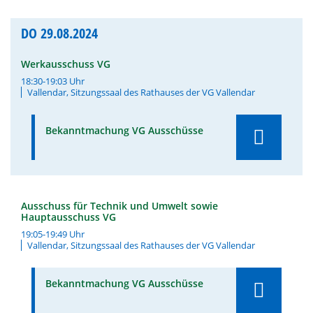
DO
29.08.2024
Werkausschuss VG
18:30-19:03 Uhr
Vallendar, Sitzungssaal des Rathauses der VG Vallendar
Bekanntmachung VG Ausschüsse
Ausschuss für Technik und Umwelt sowie
Hauptausschuss VG
19:05-19:49 Uhr
Vallendar, Sitzungssaal des Rathauses der VG Vallendar
Bekanntmachung VG Ausschüsse