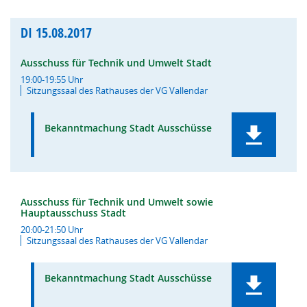
DI
15.08.2017
Ausschuss für Technik und Umwelt Stadt
19:00-19:55 Uhr
Sitzungssaal des Rathauses der VG Vallendar
Bekanntmachung Stadt Ausschüsse
Ausschuss für Technik und Umwelt sowie
Hauptausschuss Stadt
20:00-21:50 Uhr
Sitzungssaal des Rathauses der VG Vallendar
Bekanntmachung Stadt Ausschüsse