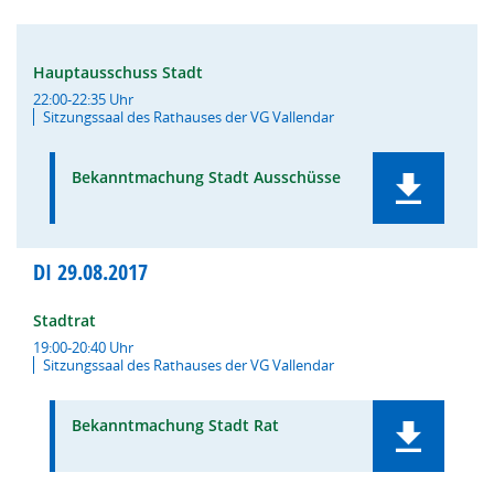
Hauptausschuss Stadt
22:00-22:35 Uhr
Sitzungssaal des Rathauses der VG Vallendar
Bekanntmachung Stadt Ausschüsse
DI
29.08.2017
Stadtrat
19:00-20:40 Uhr
Sitzungssaal des Rathauses der VG Vallendar
Bekanntmachung Stadt Rat