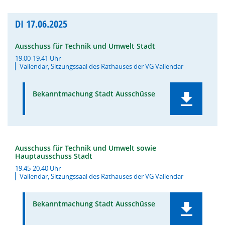
DI
17.06.2025
Ausschuss für Technik und Umwelt Stadt
19:00-19:41 Uhr
Vallendar, Sitzungssaal des Rathauses der VG Vallendar
Bekanntmachung Stadt Ausschüsse
Ausschuss für Technik und Umwelt sowie
Hauptausschuss Stadt
19:45-20:40 Uhr
Vallendar, Sitzungssaal des Rathauses der VG Vallendar
Bekanntmachung Stadt Ausschüsse