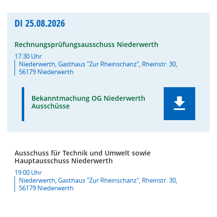
DI
25.08.2026
Rechnungsprüfungsausschuss Niederwerth
17:30 Uhr
Niederwerth, Gasthaus "Zur Rheinschanz", Rheinstr. 30,
56179 Niederwerth
Bekanntmachung OG Niederwerth
Ausschüsse
Ausschuss für Technik und Umwelt sowie
Hauptausschuss Niederwerth
19:00 Uhr
Niederwerth, Gasthaus "Zur Rheinschanz", Rheinstr. 30,
56179 Niederwerth