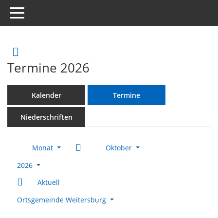
Toggle navigation
Rechercheauswahl
Termine 2026
Kalender
Termine
Niederschriften
Monat
Oktober
2026
Aktuell
Ortsgemeinde Weitersburg