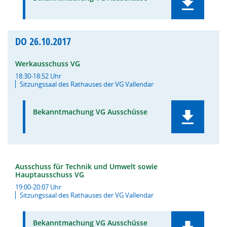
DO
26.10.2017
Werkausschuss VG
18:30-18:52 Uhr
Sitzungssaal des Rathauses der VG Vallendar
Bekanntmachung VG Ausschüsse
Ausschuss für Technik und Umwelt sowie
Hauptausschuss VG
19:00-20:07 Uhr
Sitzungssaal des Rathauses der VG Vallendar
Bekanntmachung VG Ausschüsse