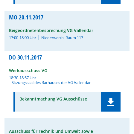
MO
20.11.2017
Beigeordnetenbesprechung VG Vallendar
17:00-18:00 Uhr
Niederwerth, Raum 117
DO
30.11.2017
Werkausschuss VG
18:30-18:37 Uhr
Sitzungssaal des Rathauses der VG Vallendar
Bekanntmachung VG Ausschüsse
Ausschuss für Technik und Umwelt sowie