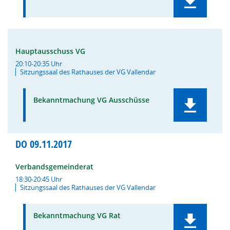
Hauptausschuss VG
20:10-20:35 Uhr
Sitzungssaal des Rathauses der VG Vallendar
Bekanntmachung VG Ausschüsse
DO
09.11.2017
Verbandsgemeinderat
18:30-20:45 Uhr
Sitzungssaal des Rathauses der VG Vallendar
Bekanntmachung VG Rat