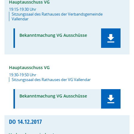
Hauptausschuss VG
19:15-19:30 Uhr
Sitzungssaal des Rathauses der Verbandsgemeinde
Vallendar
Bekanntmachung VG Ausschüsse
Hauptausschuss VG
19:30-19:50 Uhr
Sitzungssaal des Rathauses der VG Vallendar
Bekanntmachung VG Ausschüsse
DO
14.12.2017