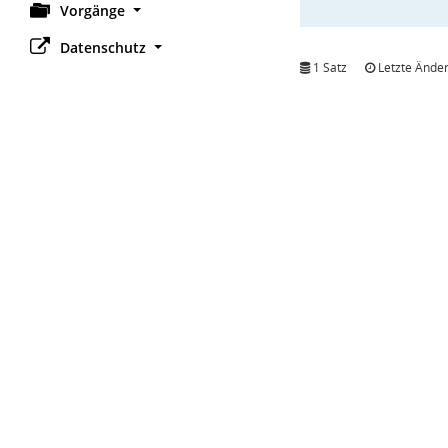
Vorgänge
Datenschutz
1 Satz
Letzte Änder