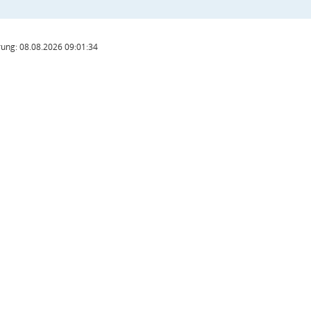
ung: 08.08.2026 09:01:34