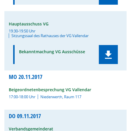
Hauptausschuss VG
19:30-19:50 Uhr
Sitzungssaal des Rathauses der VG Vallendar
Bekanntmachung VG Ausschüsse
MO
20.11.2017
Beigeordnetenbesprechung VG Vallendar
17:00-18:00 Uhr
Niederwerth, Raum 117
DO
09.11.2017
Verbandsgemeinderat