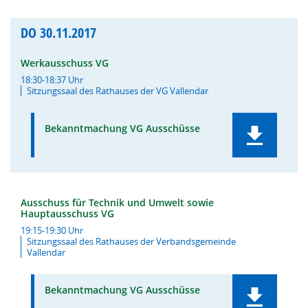
DO
30.11.2017
Werkausschuss VG
18:30-18:37 Uhr
Sitzungssaal des Rathauses der VG Vallendar
Bekanntmachung VG Ausschüsse
Ausschuss für Technik und Umwelt sowie
Hauptausschuss VG
19:15-19:30 Uhr
Sitzungssaal des Rathauses der Verbandsgemeinde
Vallendar
Bekanntmachung VG Ausschüsse