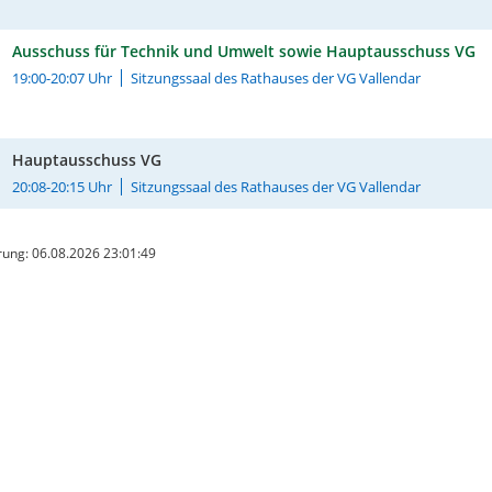
Ausschuss für Technik und Umwelt sowie Hauptausschuss VG
19:00-20:07 Uhr
Sitzungssaal des Rathauses der VG Vallendar
Hauptausschuss VG
20:08-20:15 Uhr
Sitzungssaal des Rathauses der VG Vallendar
ung: 06.08.2026 23:01:49