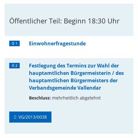
Öffentlicher Teil: Beginn 18:30 Uhr
Einwohnerfragestunde
Ö 1
Festlegung des Termins zur Wahl der
Ö 2
hauptamtlichen Bürgermeisterin / des
hauptamtlichen Bürgermeisters der
Verbandsgemeinde Vallendar
Beschluss:
mehrheitlich abgelehnt
VG/2013/0038