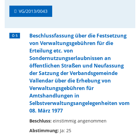
VG/2013/0043
Beschlussfassung über die Festsetzung
Ö 5
von Verwaltungsgebühren für die
Erteilung etc. von
Sondernutzungserlaubnissen an
öffentlichen Straßen und Neufassung
der Satzung der Verbandsgemeinde
Vallendar über die Erhebung von
Verwaltungsgebühren für
Amtshandlungen in
Selbstverwaltungsangelegenheiten vom
08. März 1977
Beschluss:
einstimmig angenommen
Abstimmung:
Ja: 25