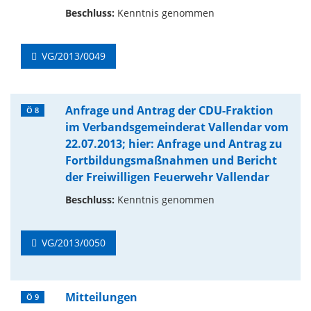
Beschluss:
Kenntnis genommen
VG/2013/0049
Anfrage und Antrag der CDU-Fraktion
Ö 8
im Verbandsgemeinderat Vallendar vom
22.07.2013; hier: Anfrage und Antrag zu
Fortbildungsmaßnahmen und Bericht
der Freiwilligen Feuerwehr Vallendar
Beschluss:
Kenntnis genommen
VG/2013/0050
Mitteilungen
Ö 9