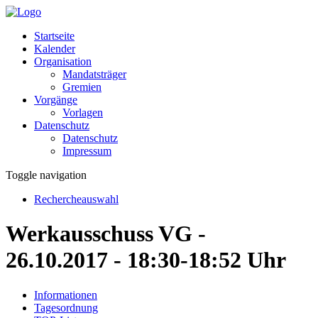
Startseite
Kalender
Organisation
Mandatsträger
Gremien
Vorgänge
Vorlagen
Datenschutz
Datenschutz
Impressum
Toggle navigation
Rechercheauswahl
Werkausschuss VG -
26.10.2017 - 18:30-18:52 Uhr
Informationen
Tagesordnung