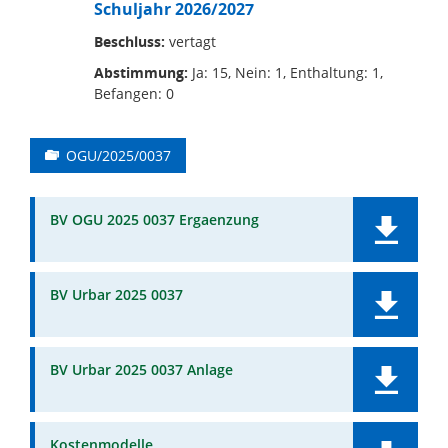
Schuljahr 2026/2027
Beschluss:
vertagt
Abstimmung:
Ja: 15, Nein: 1, Enthaltung: 1,
Befangen: 0
OGU/2025/0037
BV OGU 2025 0037 Ergaenzung
BV Urbar 2025 0037
BV Urbar 2025 0037 Anlage
Kostenmodelle