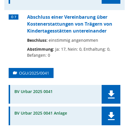
Abschluss einer Vereinbarung über
Ö 7
Kostenerstattungen von Trägern von
Kindertagesstätten untereinander
Beschluss:
einstimmig angenommen
Abstimmung:
Ja: 17, Nein: 0, Enthaltung: 0,
Befangen: 0
OGU/2025/0041
BV Urbar 2025 0041
BV Urbar 2025 0041 Anlage