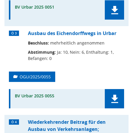
BV Urbar 2025 0051
Ausbau des Eichendorffwegs in Urbar
Ö 3
Beschluss:
mehrheitlich angenommen
Abstimmung:
Ja: 10, Nein: 6, Enthaltung: 1,
Befangen: 0
OGU/2025/0055
BV Urbar 2025 0055
Wiederkehrender Beitrag für den
Ö 4
Ausbau von Verkehrsanlagen;