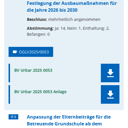
Festlegung der Ausbaumaßnahmen für
die Jahre 2026 bis 2030
Beschluss:
mehrheitlich angenommen
Abstimmung:
Ja: 14, Nein: 1, Enthaltung: 2,
Befangen: 0
OGU/2025/0053
BV Urbar 2025 0053
BV Urbar 2025 0053 Anlage
Anpassung der Elternbeiträge für die
Ö 5
Betreuende Grundschule ab dem