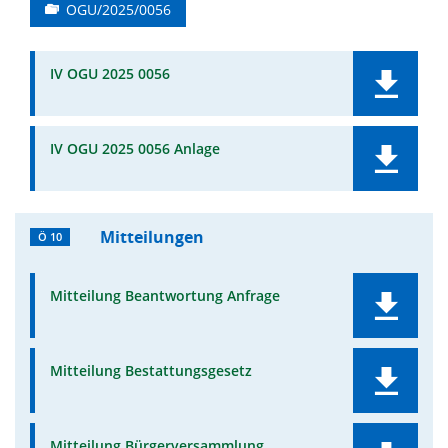
OGU/2025/0056
IV OGU 2025 0056
IV OGU 2025 0056 Anlage
Mitteilungen
Ö 10
Mitteilung Beantwortung Anfrage
Mitteilung Bestattungsgesetz
Mitteilung Bürgerversammlung