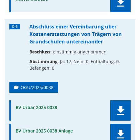
Abschluss einer Vereinbarung über
Ö 6
Kostenerstattungen von Trägern von
Grundschulen untereinander
Beschluss:
einstimmig angenommen
Abstimmung:
Ja: 17, Nein: 0, Enthaltung: 0,
Befangen: 0
OGU/2025/0038
BV Urbar 2025 0038
BV Urbar 2025 0038 Anlage