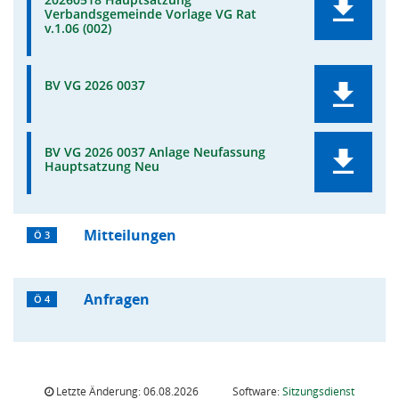
Verbandsgemeinde Vorlage VG Rat
v.1.06 (002)
BV VG 2026 0037
BV VG 2026 0037 Anlage Neufassung
Hauptsatzung Neu
Mitteilungen
Ö 3
Anfragen
Ö 4
Letzte Änderung: 06.08.2026
Software:
Sitzungsdienst