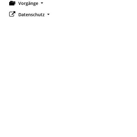
Vorgänge
Datenschutz