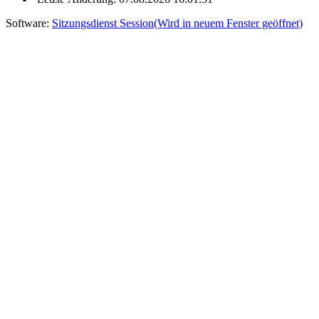
Software:
Sitzungsdienst
Session
(Wird in neuem Fenster geöffnet)