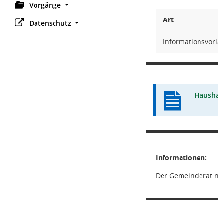
Vorgänge
Art
Datenschutz
Informationsvor
Hausha
Informationen:
Der Gemeinderat n