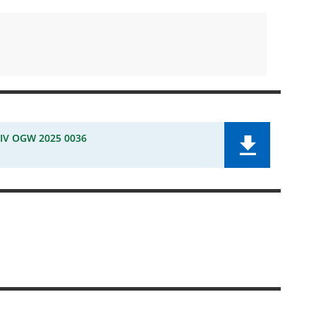
IV OGW 2025 0036