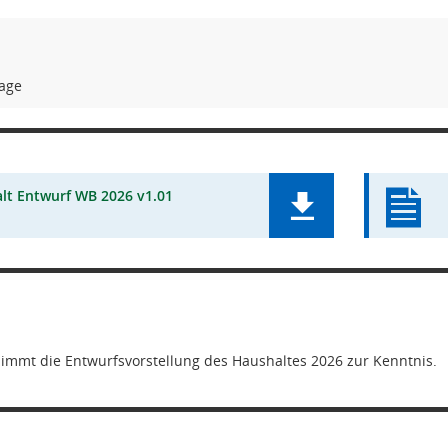
lage
lt Entwurf WB 2026 v1.01
immt die Entwurfsvorstellung des Haushaltes 2026 zur Kenntnis.