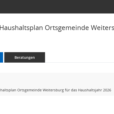
 Haushaltsplan Ortsgemeinde Weiters
Beratungen
shaltsplan Ortsgemeinde Weitersburg für das Haushaltsjahr 2026