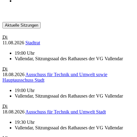
Aktuelle Sitzungen
Di
11.08.2026
Stadtrat
19:00 Uhr
Vallendar, Sitzungssaal des Rathauses der VG Vallendar
Di
18.08.2026
Ausschuss für Technik und Umwelt sowie
Hauptausschuss Stadt
19:00 Uhr
Vallendar, Sitzungssaal des Rathauses der VG Vallendar
Di
18.08.2026
Ausschuss für Technik und Umwelt Stadt
19:30 Uhr
Vallendar, Sitzungssaal des Rathauses der VG Vallendar