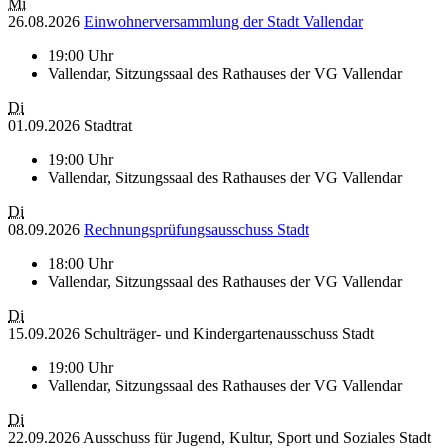
Mi
26.08.2026
Einwohnerversammlung der Stadt Vallendar
19:00 Uhr
Vallendar, Sitzungssaal des Rathauses der VG Vallendar
Di
01.09.2026 Stadtrat
19:00 Uhr
Vallendar, Sitzungssaal des Rathauses der VG Vallendar
Di
08.09.2026
Rechnungsprüfungsausschuss Stadt
18:00 Uhr
Vallendar, Sitzungssaal des Rathauses der VG Vallendar
Di
15.09.2026 Schulträger- und Kindergartenausschuss Stadt
19:00 Uhr
Vallendar, Sitzungssaal des Rathauses der VG Vallendar
Di
22.09.2026 Ausschuss für Jugend, Kultur, Sport und Soziales Stadt