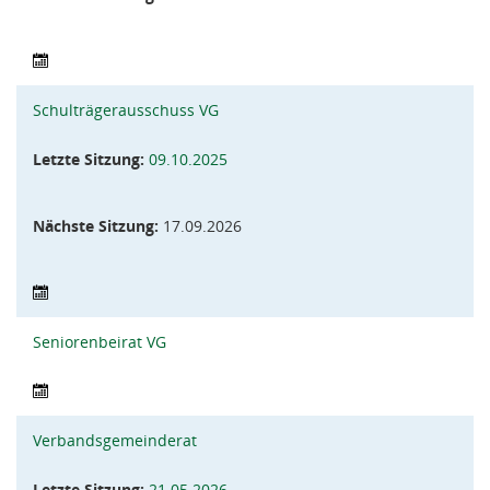
Schulträgerausschuss VG
Letzte Sitzung:
09.10.2025
Nächste Sitzung:
17.09.2026
Seniorenbeirat VG
Verbandsgemeinderat
Letzte Sitzung:
21.05.2026