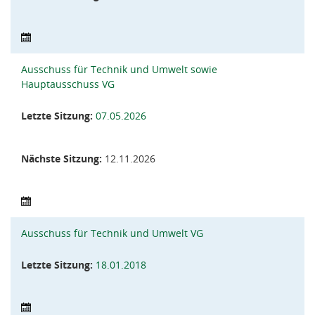
Ausschuss für Technik und Umwelt sowie
Hauptausschuss VG
Letzte Sitzung:
07.05.2026
Nächste Sitzung:
12.11.2026
Ausschuss für Technik und Umwelt VG
Letzte Sitzung:
18.01.2018