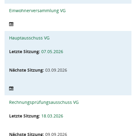
Einwohnerversammlung VG
Hauptausschuss VG
Letzte Sitzung:
07.05.2026
Nächste Sitzung:
03.09.2026
Rechnungsprüfungsausschuss VG
Letzte Sitzung:
18.03.2026
Nächste Sitzung:
09.09.2026