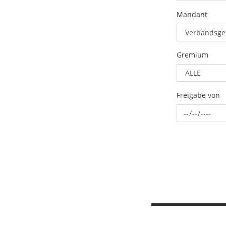
Mandant
Gremium
Freigabe von