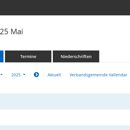
25 Mai
Termine
Niederschriften
2025
Aktuell
Verbandsgemeinde Vallendar